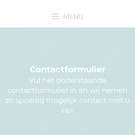
MENU
Contactformulier
Vul het onderstaande
contactformulier in en wij nemen
zo spoedig mogelijk contact met u
op!